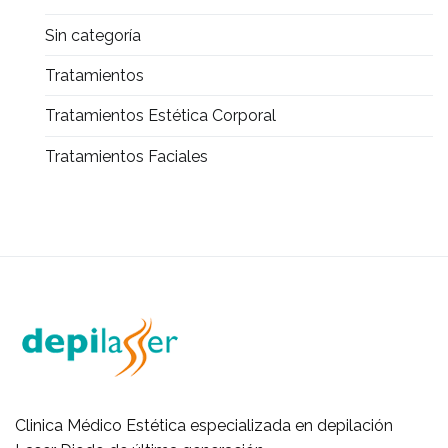
Sin categoría
Tratamientos
Tratamientos Estética Corporal
Tratamientos Faciales
Clinica Médico Estética especializada en depilación