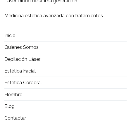
Laser Diodo de última generación.
Médicina estética avanzada con tratamientos
Inicio
Quienes Somos
Depilación Láser
Estética Facial
Estética Corporal
Hombre
Blog
Contactar