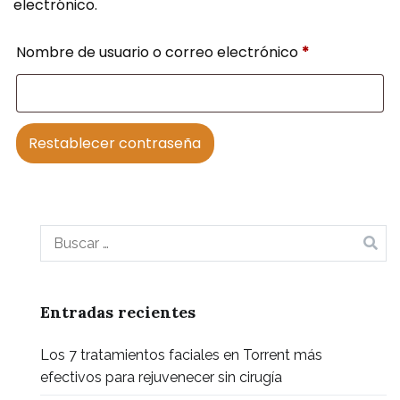
electrónico.
Obligatorio
Nombre de usuario o correo electrónico
*
Restablecer contraseña
Buscar:
Entradas recientes
Los 7 tratamientos faciales en Torrent más
efectivos para rejuvenecer sin cirugía