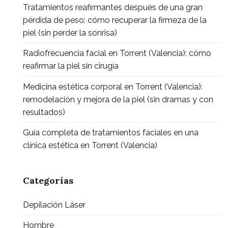
Tratamientos reafirmantes después de una gran
pérdida de peso: cómo recuperar la firmeza de la
piel (sin perder la sonrisa)
Radiofrecuencia facial en Torrent (Valencia): cómo
reafirmar la piel sin cirugía
Medicina estética corporal en Torrent (Valencia):
remodelación y mejora de la piel (sin dramas y con
resultados)
Guía completa de tratamientos faciales en una
clínica estética en Torrent (Valencia)
Categorías
Depilación Láser
Hombre