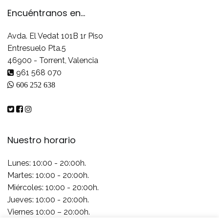
Encuéntranos en...
Avda. El Vedat 101B 1r Piso
Entresuelo Pta.5
46900 - Torrent, Valencia
961 568 070
606 252 638
Nuestro horario
Lunes: 10:00 - 20:00h.
Martes: 10:00 - 20:00h.
Miércoles: 10:00 - 20:00h.
Jueves: 10:00 - 20:00h.
Viernes 10:00 – 20:00h.