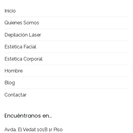
Inicio
Quienes Somos
Depilación Láser
Estética Facial
Estética Corporal
Hombre
Blog
Contactar
Encuéntranos en...
Avda. El Vedat 101B 1r Piso