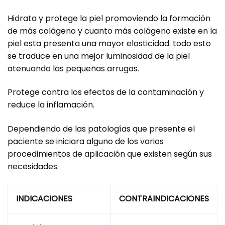
Hidrata y protege la piel promoviendo la formación
de más colágeno y cuanto más colágeno existe en la
piel esta presenta una mayor elasticidad. todo esto
se traduce en una mejor luminosidad de la piel
atenuando las pequeñas arrugas.
Protege contra los efectos de la contaminación y
reduce la inflamación.
Dependiendo de las patologías que presente el
paciente se iniciara alguno de los varios
procedimientos de aplicación que existen según sus
necesidades.
INDICACIONES
CONTRAINDICACIONES