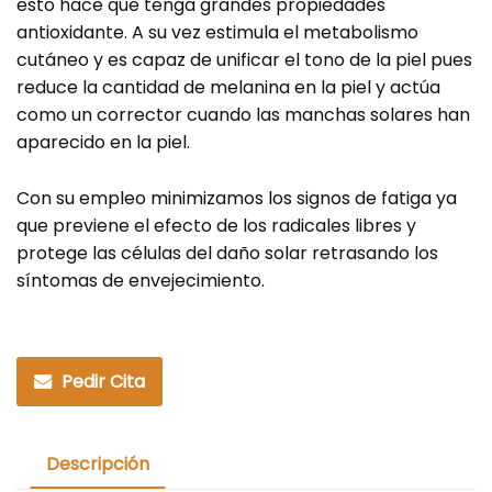
esto hace que tenga grandes propiedades
antioxidante. A su vez estimula el metabolismo
cutáneo y es capaz de unificar el tono de la piel pues
reduce la cantidad de melanina en la piel y actúa
como un corrector cuando las manchas solares han
aparecido en la piel.
Con su empleo minimizamos los signos de fatiga ya
que previene el efecto de los radicales libres y
protege las células del daño solar retrasando los
síntomas de envejecimiento.
Pedir Cita
Descripción