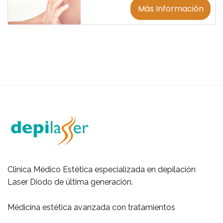
Más Información
Clinica Médico Estética especializada en depilación
Laser Diodo de última generación.
Médicina estética avanzada con tratamientos