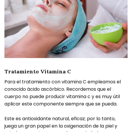
Tratamiento Vitamina C
Para el tratamiento con vitamina C empleamos el
conocido ácido ascórbico. Recordemos que el
cuerpo no puede producir vitamina c y es muy útil
aplicar este componente siempre que se pueda.
Este es antioxidante natural, eficaz; por lo tanto,
juega un gran papel en la oxigenación de la piel y