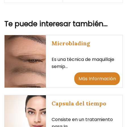
Te puede interesar también...
Microblading
Es una técnica de maquillaje
semip...
Más Información
Capsula del tiempo
Consiste en un tratamiento
para la ...