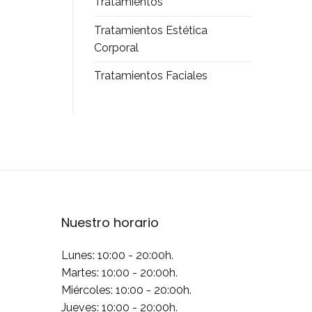
Tratamientos
Tratamientos Estética
Corporal
Tratamientos Faciales
Nuestro horario
Lunes: 10:00 - 20:00h.
Martes: 10:00 - 20:00h.
Miércoles: 10:00 - 20:00h.
Jueves: 10:00 - 20:00h.