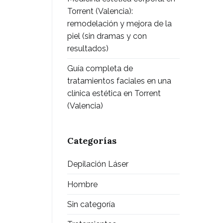
Torrent (Valencia):
remodelación y mejora de la
piel (sin dramas y con
resultados)
Guía completa de
tratamientos faciales en una
clínica estética en Torrent
(Valencia)
Categorías
Depilación Láser
Hombre
Sin categoría